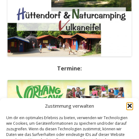
Termine:
Zustimmung verwalten
Um dir ein optimales Erlebnis zu bieten, verwenden wir Technologien
wie Cookies, um Geräteinformationen zu speichern und/oder darauf
zuzugreifen. Wenn du diesen Technologien zustimmst, können wir
Daten wie das Surfverhalten oder eindeutige IDs auf dieser Website