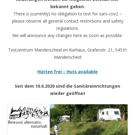
bekannt geben.
There is (currently) no obligation to test for sars-cov2 –
please observe all general contact restrictions and safety
regulations.
We will announce any changes here as soon as possible.
Testzentrum Manderscheid im Kurhaus, Grafenstr. 21, 54531
Manderscheid
Hütten frei – Huts available
Seit dem 10.6.2020 sind die Sanitäreinrichtungen
wieder geöffnet